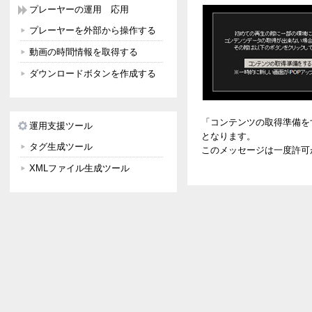
プレーヤーの運用 応用
プレーヤーを外部から操作する
動画の時間情報を取得する
ダウンロードボタンを作成する
「コンテンツの取得準備を
運用支援ツール
となります。
タグ生成ツール
このメッセージは一度許可
XMLファイル生成ツール